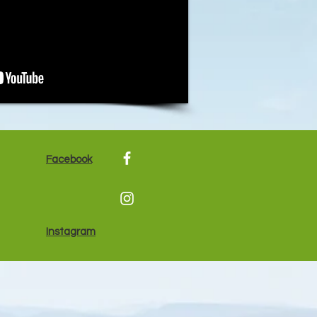
Facebook
Instagram